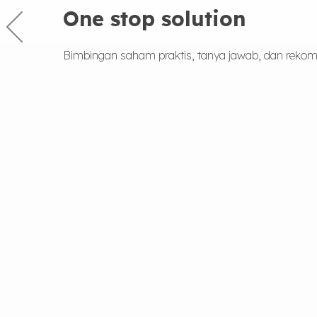
One stop solution
Bimbingan saham praktis, tanya jawab, dan rekome