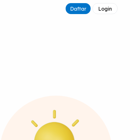
Daftar
Login