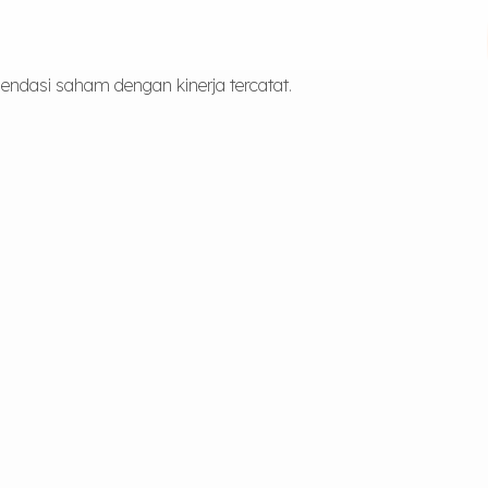
ndasi saham dengan kinerja tercatat.