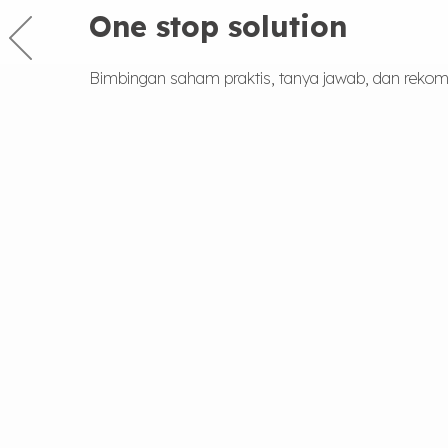
One stop solution
Bimbingan saham praktis, tanya jawab, dan rekome