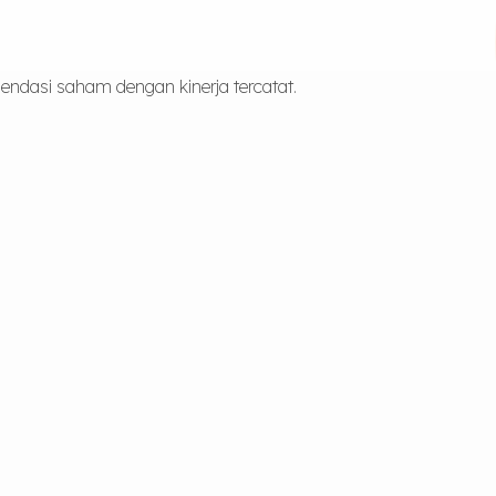
ndasi saham dengan kinerja tercatat.