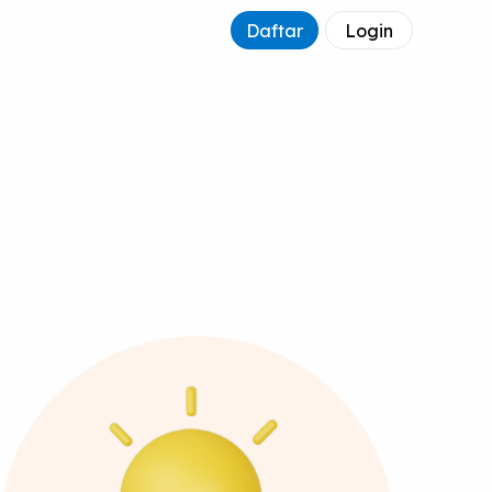
Daftar
Login