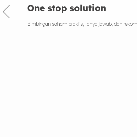
One stop solution
Bimbingan saham praktis, tanya jawab, dan rekome