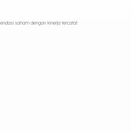
ndasi saham dengan kinerja tercatat.