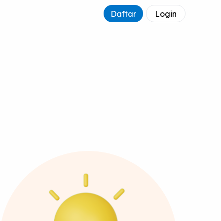
Daftar
Login